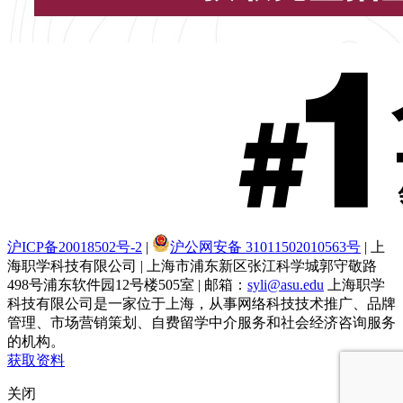
沪ICP备20018502号-2
|
沪公网安备 31011502010563号
| 上
海职学科技有限公司 | 上海市浦东新区张江科学城郭守敬路
498号浦东软件园12号楼505室 | 邮箱：
syli@asu.edu
上海职学
科技有限公司是一家位于上海，从事网络科技技术推广、品牌
管理、市场营销策划、自费留学中介服务和社会经济咨询服务
的机构。
获取资料
关闭