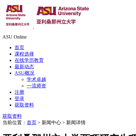
ASU Online
首页
课程选择
在线学历教育
最新动态
ASU概况
学术卓越
一流师资
注册
登录
获取资料
获取资料
当前位置：
首页
> 新闻中心 > 新闻详情