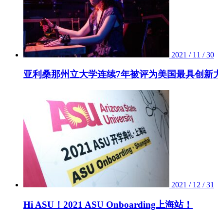
2021 / 11 / 30
亚利桑那州立大学连续7年被评为美国最具创新
2021 / 12 / 31
Hi ASU！2021 ASU Onboarding上海站！