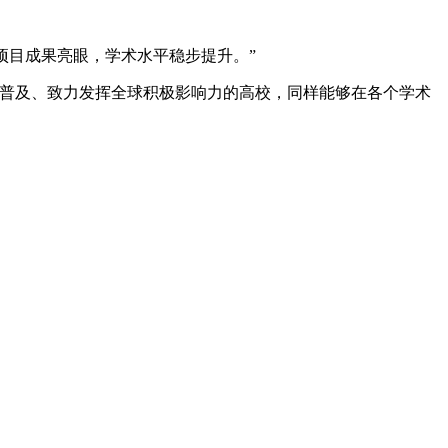
究生项目成果亮眼，学术水平稳步提升。”
育普及、致力发挥全球积极影响力的高校，同样能够在各个学术