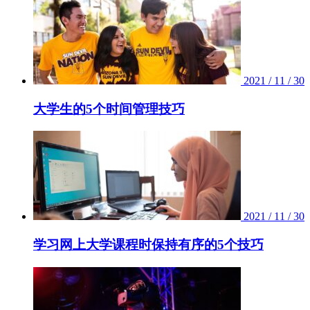
2021 / 11 / 30
大学生的5个时间管理技巧
2021 / 11 / 30
学习网上大学课程时保持有序的5个技巧