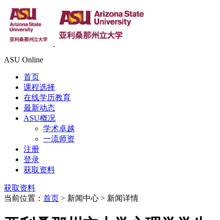
ASU Online
首页
课程选择
在线学历教育
最新动态
ASU概况
学术卓越
一流师资
注册
登录
获取资料
获取资料
当前位置：
首页
> 新闻中心 > 新闻详情