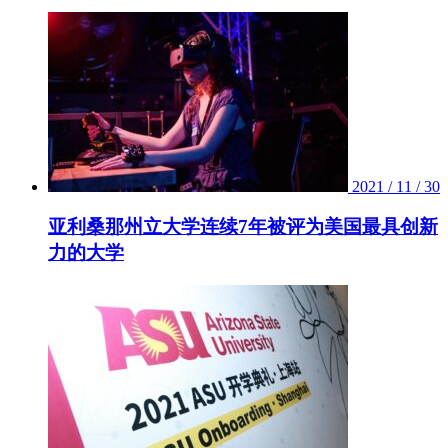
2021 / 11 / 30
亚利桑那州立大学连续7年被评为美国最具创新
力的大学