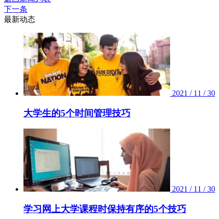
下一条
最新动态
2021 / 11 / 30
大学生的5个时间管理技巧
2021 / 11 / 30
学习网上大学课程时保持有序的5个技巧