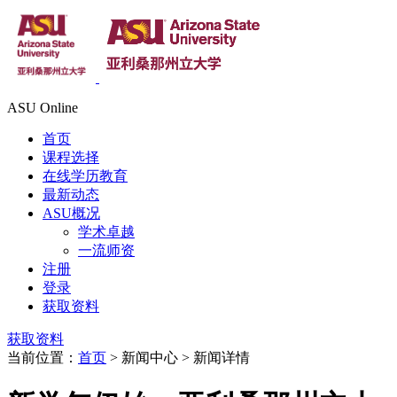
ASU Online
首页
课程选择
在线学历教育
最新动态
ASU概况
学术卓越
一流师资
注册
登录
获取资料
获取资料
当前位置：
首页
> 新闻中心 > 新闻详情