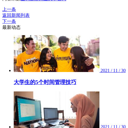
上一条
返回新闻列表
下一条
最新动态
2021 / 11 / 30
大学生的5个时间管理技巧
2021 / 11 / 30