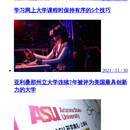
学习网上大学课程时保持有序的5个技巧
2021 / 11 / 30
亚利桑那州立大学连续7年被评为美国最具创新
力的大学