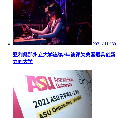
2021 / 11 / 30
亚利桑那州立大学连续7年被评为美国最具创新
力的大学