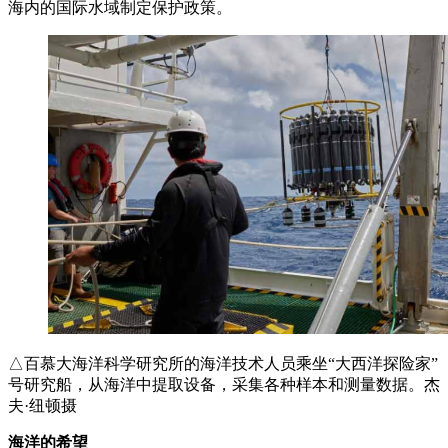
海内的国际水域制定保护政策。
△百慕大海洋科学研究所的海洋技术人员乘坐“大西洋探险家”
号研究船，从海洋中提取设备，采集各种样本和测量数据。杰
夫·纽顿摄
海洋的希望