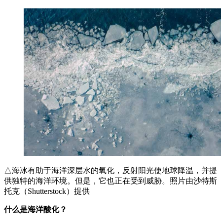
△海冰有助于海洋深层水的氧化，反射阳光使地球降温，并提
供独特的海洋环境。但是，它也正在受到威胁。照片由沙特斯
托克（Shutterstock）提供
什么是海洋酸化？