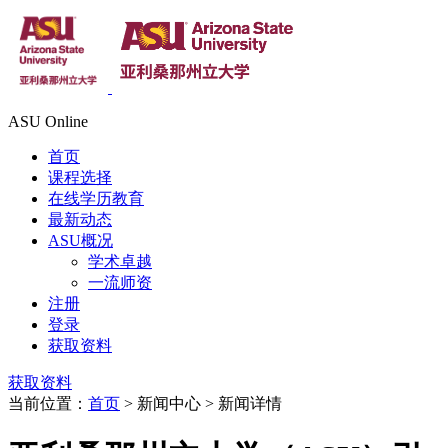
ASU Online
首页
课程选择
在线学历教育
最新动态
ASU概况
学术卓越
一流师资
注册
登录
获取资料
获取资料
当前位置：
首页
> 新闻中心 > 新闻详情