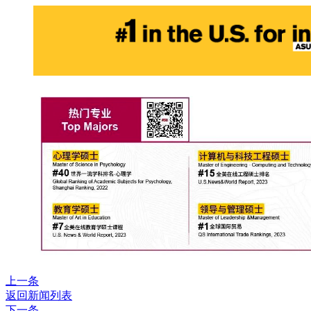
上一条
返回新闻列表
下一条