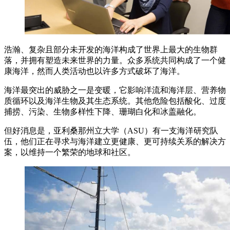
浩瀚、复杂且部分未开发的海洋构成了世界上最大的生物群
落，并拥有塑造未来世界的力量。众多系统共同构成了一个健
康海洋，然而人类活动也以许多方式破坏了海洋。
海洋最突出的威胁之一是变暖，它影响洋流和海洋层、营养物
质循环以及海洋生物及其生态系统。其他危险包括酸化、过度
捕捞、污染、生物多样性下降、珊瑚白化和冰盖融化。
但好消息是，亚利桑那州立大学（ASU）有一支海洋研究队
伍，他们正在寻求与海洋建立更健康、更可持续关系的解决方
案，以维持一个繁荣的地球和社区。