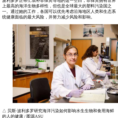
波利多罗正帮忙填补菲律宾等地的这一空白，菲律宾拥有世界
上最高的海洋生物多样性，但也是全球最大的塑料污染国之
一。通过她的工作，各国可以优先考虑沿海地区人类和生态系
统健康面临的最大风险，并努力减少风险和影响。
△ 贝斯·波利多罗研究海洋污染如何影响水生生物和食用海鲜
的人的健康 / 图源ASU