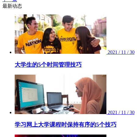
最新动态
2021 / 11 / 30
大学生的5个时间管理技巧
2021 / 11 / 30
学习网上大学课程时保持有序的5个技巧