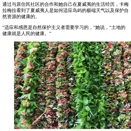
通过与原住民社区的合作和她自己在夏威夷的生活经历，卡梅
拉梅拉看到了夏威夷人是如何适应岛屿的极端天气以及保护自
然资源的健康的。
“适应和感恩是自然保护主义者需要学习的，”她说，“土地的
健康就是人民的健康。”