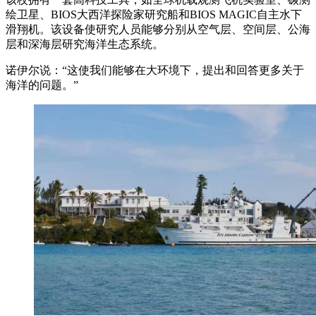
绘卫星、BIOS大西洋探险家研究船和BIOS MAGIC自主水下
滑翔机。该设备使研究人员能够分别从空气层、空间层、公海
层和深海层研究海洋生态系统。
诺伊尔说：“这使我们能够在大环境下，提出和回答更多关于
海洋的问题。”