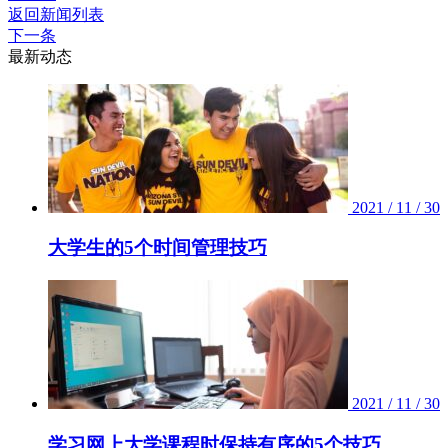
返回新闻列表
下一条
最新动态
2021 / 11 / 30
大学生的5个时间管理技巧
2021 / 11 / 30
学习网上大学课程时保持有序的5个技巧