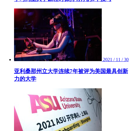
2021 / 11 / 30
亚利桑那州立大学连续7年被评为美国最具创新
力的大学