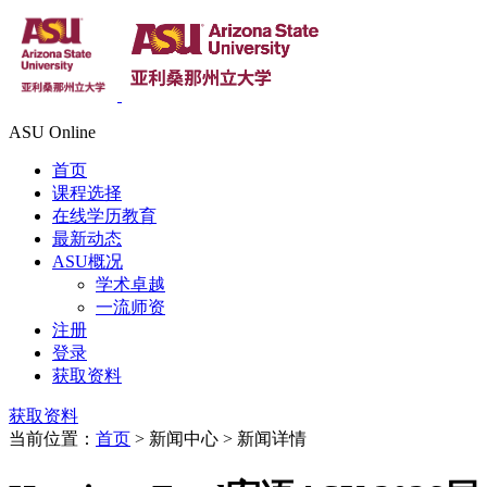
ASU Online
首页
课程选择
在线学历教育
最新动态
ASU概况
学术卓越
一流师资
注册
登录
获取资料
获取资料
当前位置：
首页
> 新闻中心 > 新闻详情