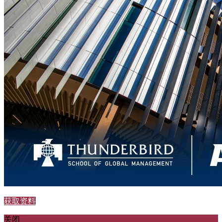
获取资料
关闭