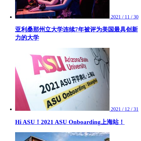
2021 / 11 / 30
亚利桑那州立大学连续7年被评为美国最具创新
力的大学
2021 / 12 / 31
Hi ASU！2021 ASU Onboarding上海站！