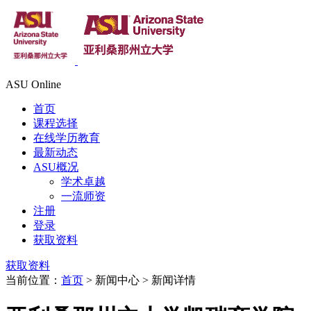
ASU Online
首页
课程选择
在线学历教育
最新动态
ASU概况
学术卓越
一流师资
注册
登录
获取资料
获取资料
当前位置：
首页
> 新闻中心 > 新闻详情