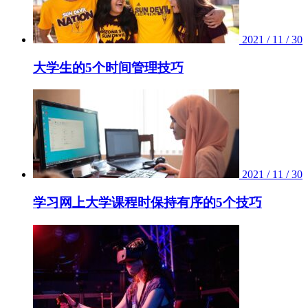
2021 / 11 / 30
大学生的5个时间管理技巧
2021 / 11 / 30
学习网上大学课程时保持有序的5个技巧