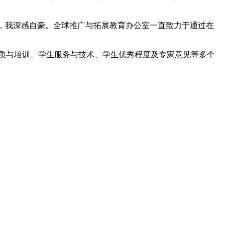
名中再创佳绩，我深感自豪。全球推广与拓展教育办公室一直致力于通过在
情况、教师资质与培训、学生服务与技术、学生优秀程度及专家意见等多个