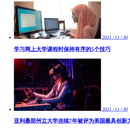
2021 / 11 / 30
学习网上大学课程时保持有序的5个技巧
2021 / 11 / 30
亚利桑那州立大学连续7年被评为美国最具创新