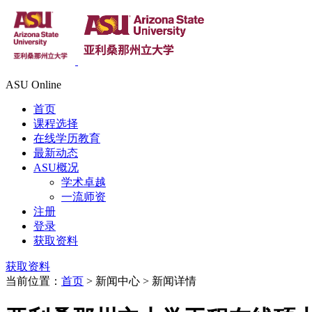
ASU Online
首页
课程选择
在线学历教育
最新动态
ASU概况
学术卓越
一流师资
注册
登录
获取资料
获取资料
当前位置：
首页
> 新闻中心 > 新闻详情