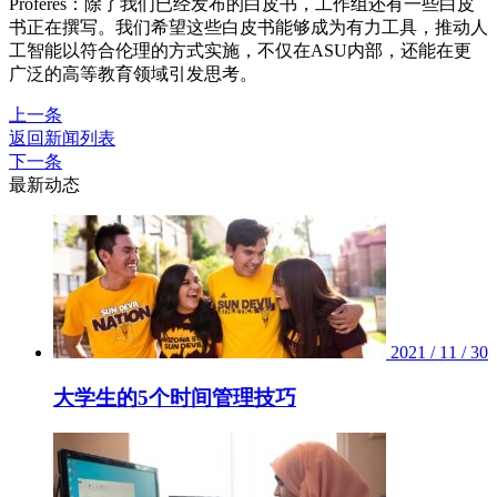
Proferes：除了我们已经发布的白皮书，工作组还有一些白皮
书正在撰写。我们希望这些白皮书能够成为有力工具，推动人
工智能以符合伦理的方式实施，不仅在ASU内部，还能在更
广泛的高等教育领域引发思考。
上一条
返回新闻列表
下一条
最新动态
2021 / 11 / 30
大学生的5个时间管理技巧