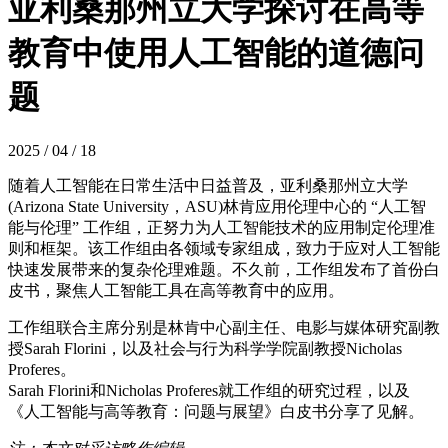
亚利桑那州立大学探讨在高等
教育中使用人工智能的道德问
题
2025 / 04 / 18
随着人工智能在日常生活中日益普及，亚利桑那州立大学
(Arizona State University，ASU)林肯应用伦理中心的 “人工智
能与伦理” 工作组，正努力为人工智能技术的应用制定伦理准
则和框架。该工作组由各领域专家组成，致力于应对人工智能
快速发展带来的复杂伦理难题。不久前，工作组发布了首份白
皮书，聚焦人工智能工具在高等教育中的应用。
工作组联合主席分别是林肯中心副主任、电影与媒体研究副教
授Sarah Florini，以及社会与行为科学学院副教授Nicholas
Proferes。
Sarah Florini和Nicholas Proferes就工作组的研究过程，以及
《人工智能与高等教育：问题与展望》白皮书分享了见解。