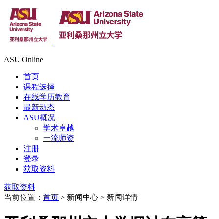
ASU Online
首页
课程选择
在线学历教育
最新动态
ASU概况
学术卓越
一流师资
注册
登录
获取资料
获取资料
当前位置：
首页
> 新闻中心 > 新闻详情