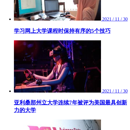
2021 / 11 / 30
学习网上大学课程时保持有序的5个技巧
2021 / 11 / 30
亚利桑那州立大学连续7年被评为美国最具创新
力的大学