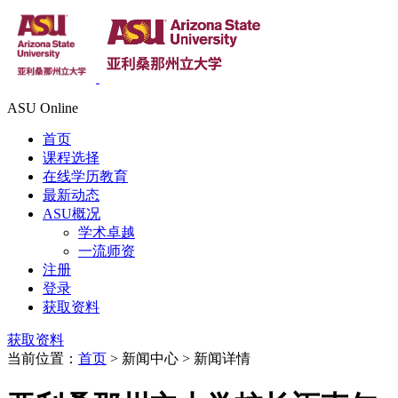
ASU Online
首页
课程选择
在线学历教育
最新动态
ASU概况
学术卓越
一流师资
注册
登录
获取资料
获取资料
当前位置：
首页
> 新闻中心 > 新闻详情