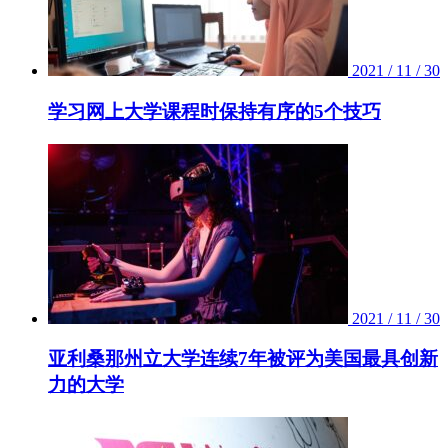
2021 / 11 / 30
学习网上大学课程时保持有序的5个技巧
2021 / 11 / 30
亚利桑那州立大学连续7年被评为美国最具创新
力的大学