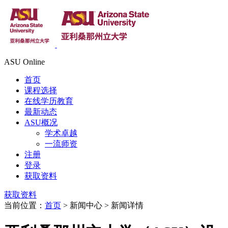
ASU Online
首页
课程选择
在线学历教育
最新动态
ASU概况
学术卓越
一流师资
注册
登录
获取资料
获取资料
当前位置：
首页
> 新闻中心 > 新闻详情