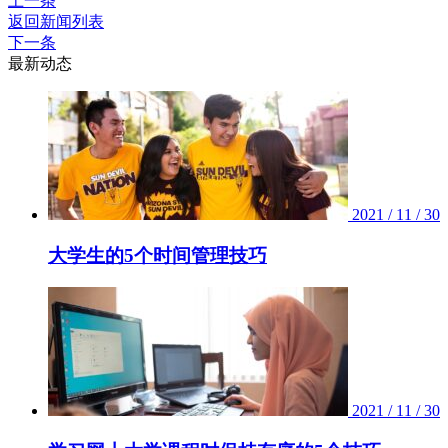
上一条
返回新闻列表
下一条
最新动态
2021 / 11 / 30
大学生的5个时间管理技巧
2021 / 11 / 30