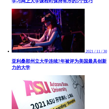
学习网上大学课程时保持有序的5个技巧
2021 / 11 / 30
亚利桑那州立大学连续7年被评为美国最具创新
力的大学