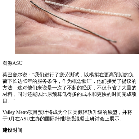
图源ASU
莫巴舍尔说：“我们进行了疲劳测试，以模拟在更高预期的负
荷下长达45年的服务条件，作为概念验证，他们接受了提议的
方法。这对他们来说是一次了不起的经历，不仅节省了大量的
材料，同时还能以比原预算低得多的成本和更快的时间完成项
目。”
Valley Metro项目预计将成为全国类似轻轨升级的原型，并将
于9月在ASU主办的国际纤维增强混凝土研讨会上展示。
建设时间