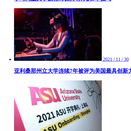
2021 / 11 / 30
亚利桑那州立大学连续7年被评为美国最具创新