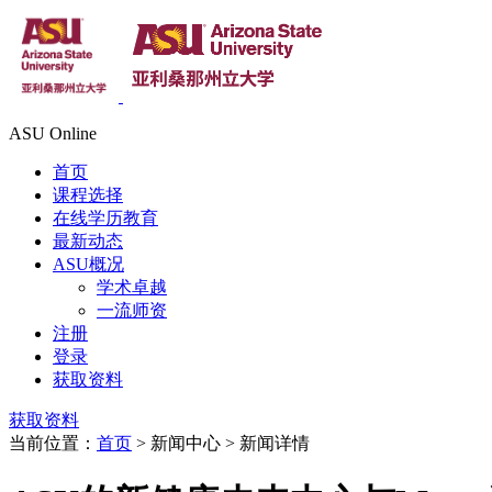
ASU Online
首页
课程选择
在线学历教育
最新动态
ASU概况
学术卓越
一流师资
注册
登录
获取资料
获取资料
当前位置：
首页
> 新闻中心 > 新闻详情