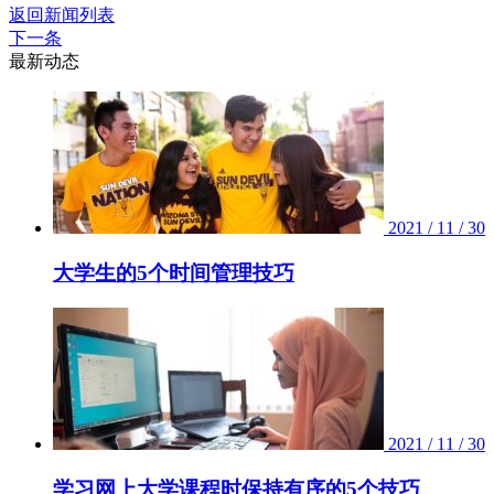
返回新闻列表
下一条
最新动态
2021 / 11 / 30
大学生的5个时间管理技巧
2021 / 11 / 30
学习网上大学课程时保持有序的5个技巧