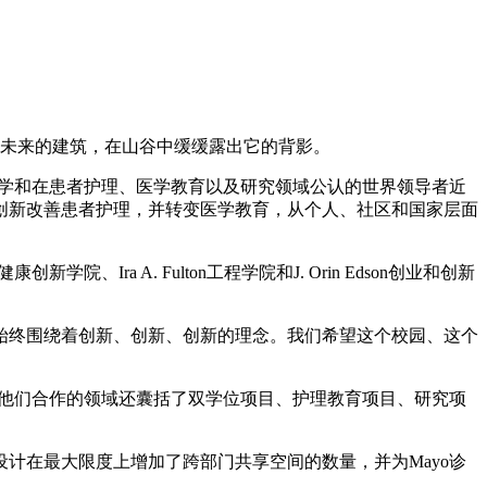
健未来的建筑，在山谷中缓缓露出它的背影。
大学和在患者护理、医学教育以及研究领域公认的世界领导者近
创新改善患者护理，并转变医学教育，从个人、社区和国家层面
ra A. Fulton工程学院和J. Orin Edson创业和创新
施，将始终围绕着创新、创新、创新的理念。我们希望这个校园、这个
。他们合作的领域还囊括了双学位项目、护理教育项目、研究项
计在最大限度上增加了跨部门共享空间的数量，并为Mayo诊