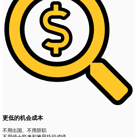
更低的机会成本
不用出国、不用辞职
不用硕士联考和雅思托福成绩