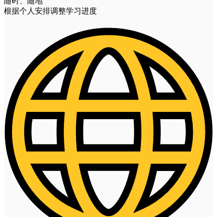
随时、随地
根据个人安排调整学习进度