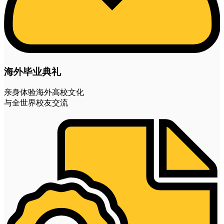
海外毕业典礼
亲身体验海外高校文化
与全世界校友交流