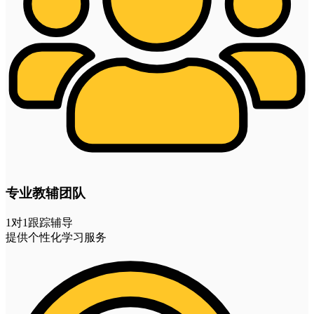
专业教辅团队
1对1跟踪辅导
提供个性化学习服务