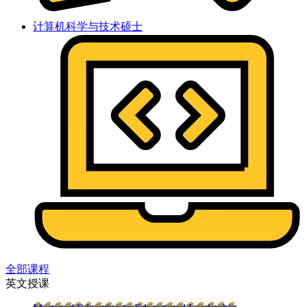
计算机科学与技术硕士
全部课程
英文授课