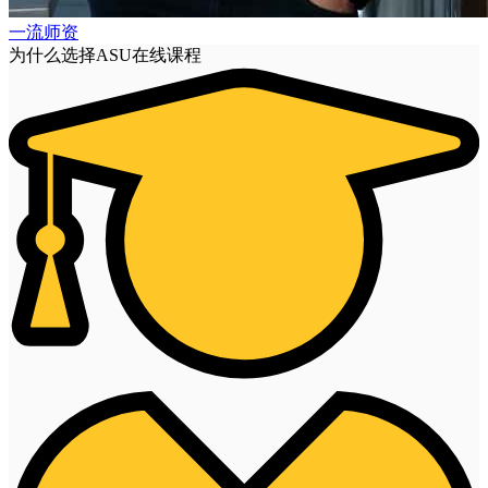
一流师资
为什么选择ASU在线课程