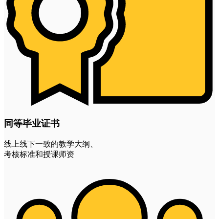
同等毕业证书
线上线下一致的教学大纲、
考核标准和授课师资