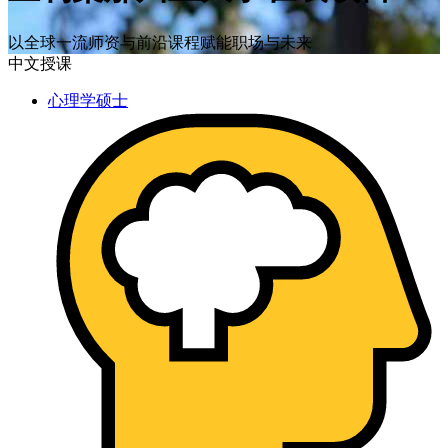
以全球一流师资与前沿课程赋能职场与未来
中文授课
心理学硕士