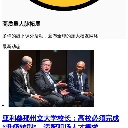
高质量人脉拓展
多样的线下课外活动，遍布全球的庞大校友网络
最新动态
亚利桑那州立大学校长：高校必须完成
“升级转型”，适配职场人才需求