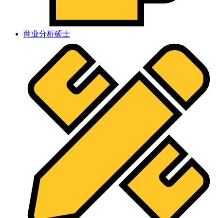
商业分析硕士