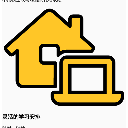
灵活的学习安排