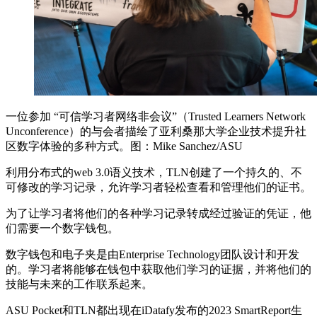
一位参加 “可信学习者网络非会议”（Trusted Learners Network
Unconference）的与会者描绘了亚利桑那大学企业技术提升社
区数字体验的多种方式。图：Mike Sanchez/ASU
利用分布式的web 3.0语义技术，TLN创建了一个持久的、不
可修改的学习记录，允许学习者轻松查看和管理他们的证书。
为了让学习者将他们的各种学习记录转成经过验证的凭证，他
们需要一个数字钱包。
数字钱包和电子夹是由Enterprise Technology团队设计和开发
的。学习者将能够在钱包中获取他们学习的证据，并将他们的
技能与未来的工作联系起来。
ASU Pocket和TLN都出现在iDatafy发布的2023 SmartReport生