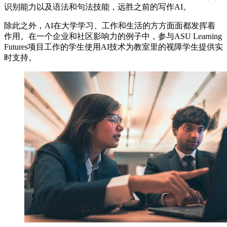
识别能力以及语法和句法技能，远胜之前的写作AI。
除此之外，AI在大学学习、工作和生活的方方面面都发挥着
作用。在一个企业和社区影响力的例子中，参与ASU Learning
Futures项目工作的学生使用AI技术为教室里的视障学生提供实
时支持。