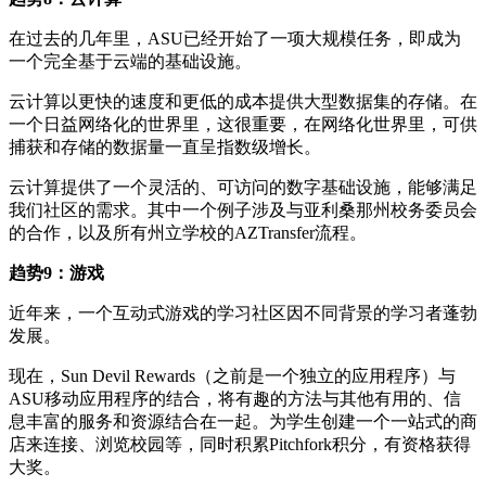
在过去的几年里，ASU已经开始了一项大规模任务，即成为
一个完全基于云端的基础设施。
云计算以更快的速度和更低的成本提供大型数据集的存储。在
一个日益网络化的世界里，这很重要，在网络化世界里，可供
捕获和存储的数据量一直呈指数级增长。
云计算提供了一个灵活的、可访问的数字基础设施，能够满足
我们社区的需求。其中一个例子涉及与亚利桑那州校务委员会
的合作，以及所有州立学校的AZTransfer流程。
趋势9：游戏
近年来，一个互动式游戏的学习社区因不同背景的学习者蓬勃
发展。
现在，Sun Devil Rewards（之前是一个独立的应用程序）与
ASU移动应用程序的结合，将有趣的方法与其他有用的、信
息丰富的服务和资源结合在一起。为学生创建一个一站式的商
店来连接、浏览校园等，同时积累Pitchfork积分，有资格获得
大奖。