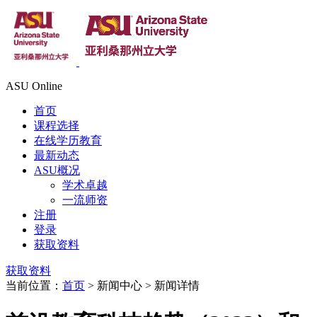
ASU Online
首页
课程选择
在线学历教育
最新动态
ASU概况
学术卓越
一流师资
注册
登录
获取资料
获取资料
当前位置：
首页
> 新闻中心 > 新闻详情