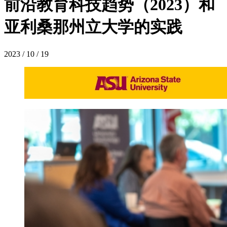
前沿教育科技趋势（2023）和
亚利桑那州立大学的实践
2023 / 10 / 19