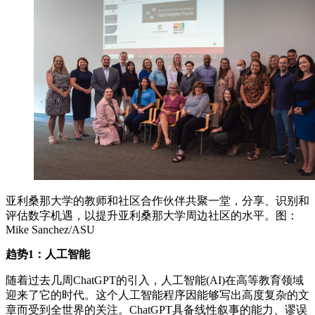
亚利桑那大学的教师和社区合作伙伴共聚一堂，分享、识别和
评估数字机遇，以提升亚利桑那大学周边社区的水平。图：
Mike Sanchez/ASU
趋势1：人工智能
随着过去几周ChatGPT的引入，人工智能(AI)在高等教育领域
迎来了它的时代。这个人工智能程序因能够写出高度复杂的文
章而受到全世界的关注。ChatGPT具备线性叙事的能力、谬误