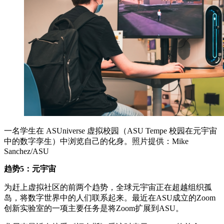
一名学生在 ASUniverse 虚拟校园（ASU Tempe 校园在元宇宙
中的数字孪生）中浏览自己的化身。照片提供：Mike
Sanchez/ASU
趋势5：元宇宙
为赶上虚拟社区的前两个趋势，全球元宇宙正在超越组织孤
岛，将数字世界中的人们联系起来。最近在ASU成立的Zoom
创新实验室的一项主要任务是将Zoom扩展到ASU。