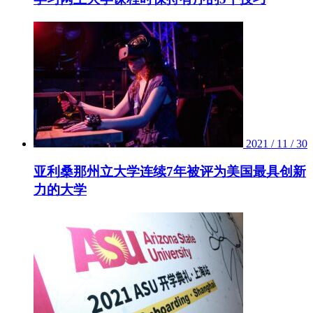
2021 / 11 / 30
亚利桑那州立大学连续7年被评为美国最具创新
力的大学