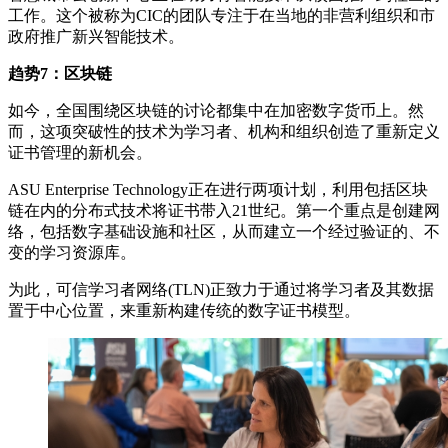
工作。这个被称为CIC的团队专注于在当地的非营利组织和市
政府推广新兴智能技术。
趋势7：区块链
如今，全国围绕区块链的讨论都集中在加密数字货币上。然
而，这项突破性的技术为学习者、机构和组织创造了重新定义
证书管理的新机会。
ASU Enterprise Technology正在进行两项计划，利用包括区块
链在内的分布式技术将证书带入21世纪。第一个重点是创建网
络，包括数字基础设施和社区，从而建立一个经过验证的、不
变的学习资源库。
为此，可信学习者网络(TLN)正致力于通过将学习者及其数据
置于中心位置，来重新构建传统的数字证书模型。