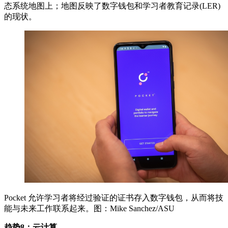
态系统地图上；地图反映了数字钱包和学习者教育记录(LER)
的现状。
Pocket 允许学习者将经过验证的证书存入数字钱包，从而将技
能与未来工作联系起来。图：Mike Sanchez/ASU
趋势8：云计算