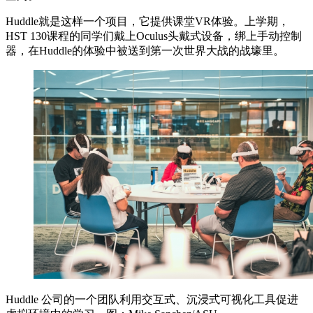
Huddle就是这样一个项目，它提供课堂VR体验。上学期，
HST 130课程的同学们戴上Oculus头戴式设备，绑上手动控制
器，在Huddle的体验中被送到第一次世界大战的战壕里。
Huddle 公司的一个团队利用交互式、沉浸式可视化工具促进