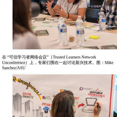
在 “可信学习者网络会议”（Trusted Learners Network
Unconference）上，专家们围在一起讨论新兴技术。图：Mike
Sanchez/ASU