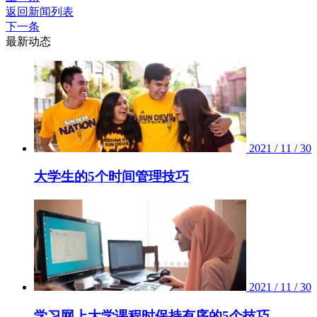
返回新闻列表
下一条
最新动态
2021 / 11 / 30
大学生的5个时间管理技巧
2021 / 11 / 30
学习网上大学课程时保持有序的5个技巧