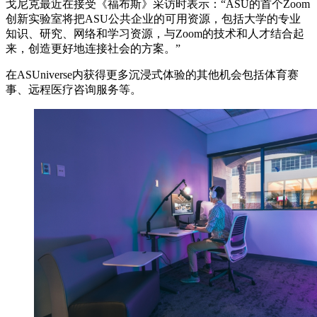
戈尼克最近在接受《福布斯》采访时表示：“ASU的首个Zoom
创新实验室将把ASU公共企业的可用资源，包括大学的专业
知识、研究、网络和学习资源，与Zoom的技术和人才结合起
来，创造更好地连接社会的方案。”
在ASUniverse内获得更多沉浸式体验的其他机会包括体育赛
事、远程医疗咨询服务等。