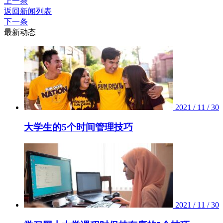
上一条
返回新闻列表
下一条
最新动态
2021 / 11 / 30
大学生的5个时间管理技巧
2021 / 11 / 30