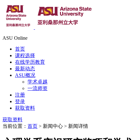
ASU Online
首页
课程选择
在线学历教育
最新动态
ASU概况
学术卓越
一流师资
注册
登录
获取资料
获取资料
当前位置：
首页
> 新闻中心 > 新闻详情