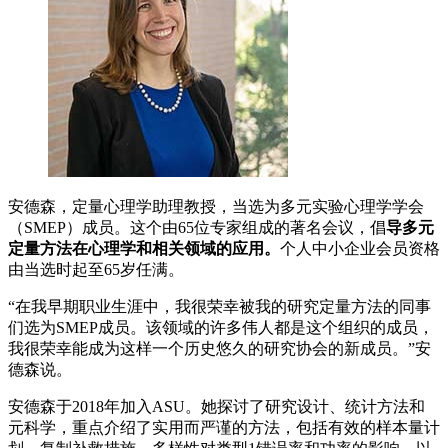
安德森，定量心理学助理教授，当选为多元实验心理学学会
（SMEP）成员。这个由65位专家组成的著名会议，倡
导多元
定量方法在心理学和相关领域的应用。
个人中小企业会员资格
由当选时起至65岁任满。
“在我早期职业生涯中，我很荣幸被我的研究定量方法的同事
们选为SMEP成员。该领域的许多伟人都是这个组织的成员，
我很荣幸能成为这样一个历史悠久的研究协会的新成员。”安
德森说。
安德森于2018年加入ASU。她探讨了研究设计、统计方法和
元科学，重点介绍了实用而严谨的方法，包括有效的样本量计