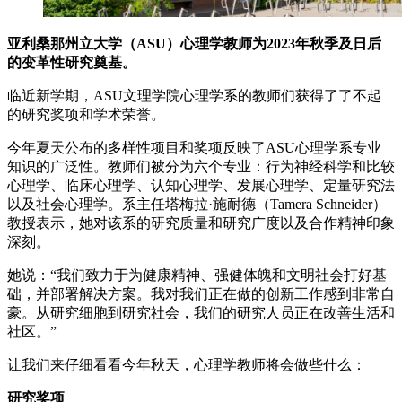
亚利桑那州立大学（ASU）心理学教师为2023年秋季及日后
的变革性研究奠基。
临近新学期，ASU文理学院心理学系的教师们获得了了不起
的研究奖项和学术荣誉。
今年夏天公布的多样性项目和奖项反映了ASU心理学系专业
知识的广泛性。教师们被分为六个专业：行为神经科学和比较
心理学、临床心理学、认知心理学、发展心理学、定量研究法
以及社会心理学。系主任塔梅拉·施耐德（Tamera Schneider）
教授表示，她对该系的研究质量和研究广度以及合作精神印象
深刻。
她说：“我们致力于为健康精神、强健体魄和文明社会打好基
础，并部署解决方案。我对我们正在做的创新工作感到非常自
豪。从研究细胞到研究社会，我们的研究人员正在改善生活和
社区。”
让我们来仔细看看今年秋天，心理学教师将会做些什么：
研究奖项