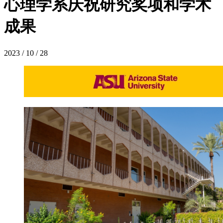
心理学系庆祝研究奖项和学术
成果
2023 / 10 / 28