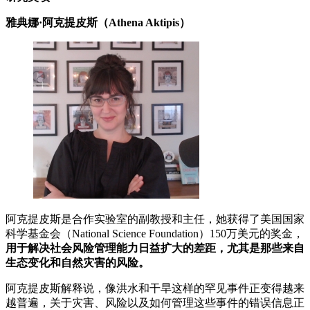
雅典娜·阿克提皮斯（Athena Aktipis）
阿克提皮斯是合作实验室的副教授和主任，她获得了美国国家
科学基金会（National Science Foundation）150万美元的奖金，
用于解决社会风险管理能力日益扩大的差距，尤其是那些来自
生态变化和自然灾害的风险。
阿克提皮斯解释说，像洪水和干旱这样的罕见事件正变得越来
越普遍，关于灾害、风险以及如何管理这些事件的错误信息正