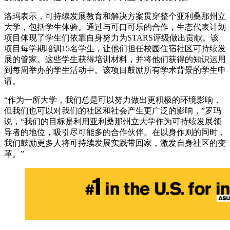
洛玛表示，可持续发展教育和解决方案贯穿整个亚利桑那州立
大学，包括学生体验。通过与可口可乐的合作，生态代表计划
项目体现了学生们依靠自身努力为STARS评级做出贡献。该
项目每学期培训15名学生，让他们担任校园住宿社区可持续发
展的管家。这些学生获得培训材料，并将他们获得的知识运用
到每周举办的学生活动中。该项目鼓励所有学术背景的学生申
请。
“作为一所大学，我们总是可以努力做出更积极的环境影响，
但我们也可以对我们的社区和社会产生更广泛的影响，”罗玛
说，“我们的目标是利用亚利桑那州立大学作为可持续发展领
导者的地位，吸引尽可能多的合作伙伴。在以身作则的同时，
我们鼓励更多人将可持续发展实践带回家，激发自身社区的变
革。”