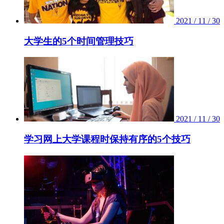
2021 / 11 / 30
大学生的5个时间管理技巧
2021 / 11 / 30
学习网上大学课程时保持有序的5个技巧