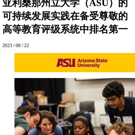
亚利桑那州立大学（ASU）的
可持续发展实践在备受尊敬的
高等教育评级系统中排名第一
2023 / 08 / 22