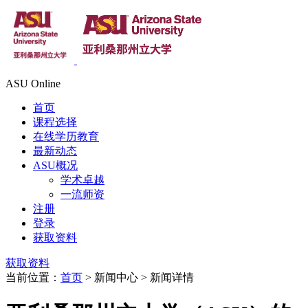
ASU Online
首页
课程选择
在线学历教育
最新动态
ASU概况
学术卓越
一流师资
注册
登录
获取资料
获取资料
当前位置：
首页
> 新闻中心 > 新闻详情