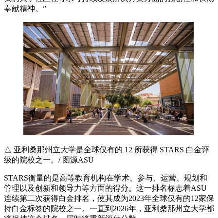
奉献精神。”
△ 亚利桑那州立大学是全球仅有的 12 所获得 STARS 白金评
级的院校之一。/ 图源ASU
STARS衡量的是高等教育机构在学术、参与、运营、规划和
管理以及创新和领导力等方面的得分。这一排名标志着ASU
连续第二次获得白金排名，使其成为2023年全球仅有的12家保
持白金标签的院校之一。一直到2026年，亚利桑那州立大学都