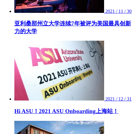
2021 / 11 / 30
亚利桑那州立大学连续7年被评为美国最具创新
力的大学
2021 / 12 / 31
Hi ASU！2021 ASU Onboarding上海站！