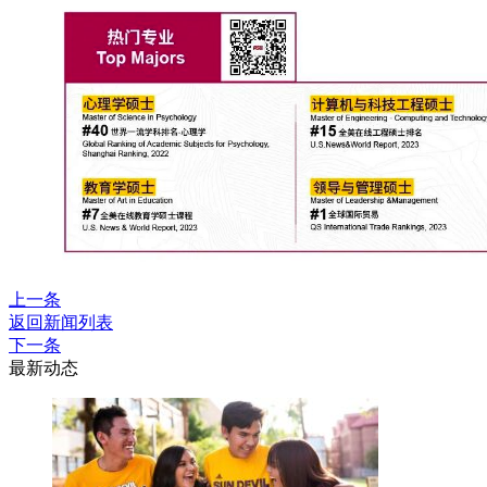
上一条
返回新闻列表
下一条
最新动态