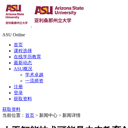
ASU Online
首页
课程选择
在线学历教育
最新动态
ASU概况
学术卓越
一流师资
注册
登录
获取资料
获取资料
当前位置：
首页
> 新闻中心 > 新闻详情