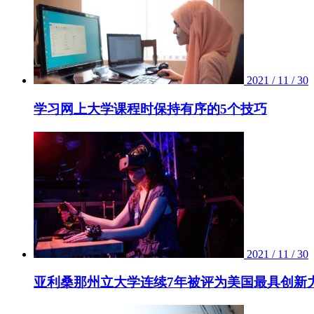
2021 / 11 / 30
学习网上大学课程时保持有序的5个技巧
2021 / 11 / 30
亚利桑那州立大学连续7年被评为美国最具创新