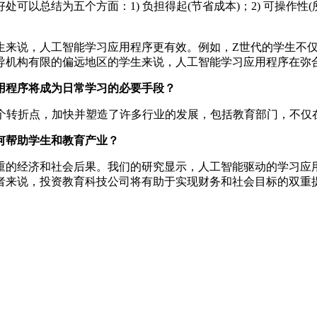
总结为五个方面：1) 负担得起(节省成本)；2) 可操作性(所需时
来说，人工智能学习应用程序更有效。例如，Z世代的学生不仅
导机构有限的偏远地区的学生来说，人工智能学习应用程序在弥
用程序将成为日常学习的必要手段？
一个转折点，加快并塑造了许多行业的发展，包括教育部门，不仅
何帮助学生和教育产业？
重的经济和社会后果。我们的研究显示，人工智能驱动的学习应
者来说，投资教育科技公司将有助于实现财务和社会目标的双重