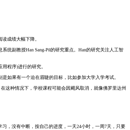
和阅读成绩大幅下降。
授Han Sang-Pil的研究重点。Han的研究关注人工智
习应用程序)进行的研究。
距，特别是如果有一个迫在眉睫的目标，比如参加大学入学考试。
，在这种情况下，学校课程可能会因飓风取消，就像佛罗里达州
。
习，没有中断，按自己的进度，一天24小时，一周7天，只要